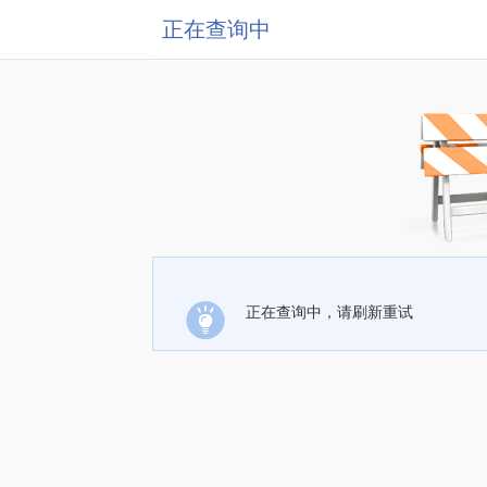
正在查询中
正在查询中，请刷新重试