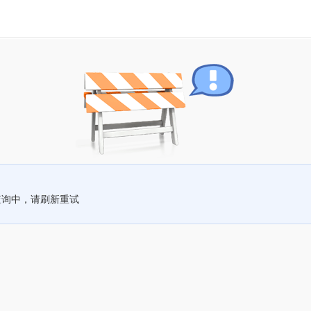
查询中，请刷新重试