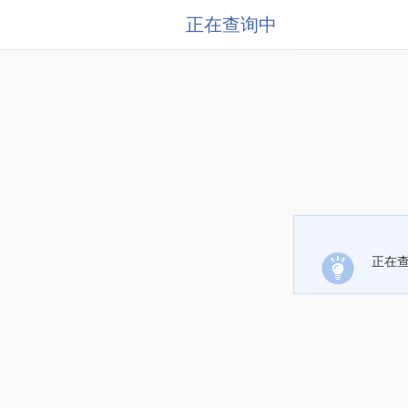
正在查询中
正在