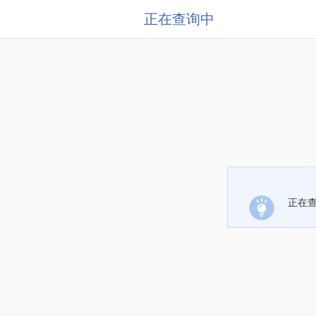
正在查询中
正在