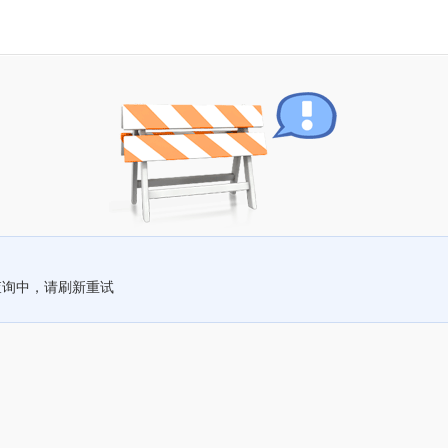
查询中，请刷新重试