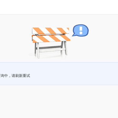
查询中，请刷新重试