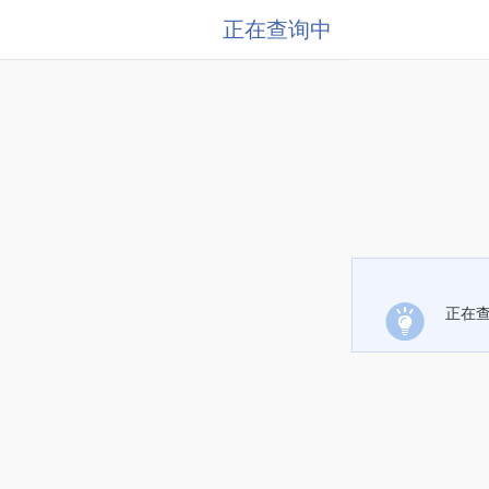
正在查询中
正在