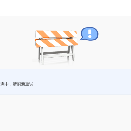
查询中，请刷新重试