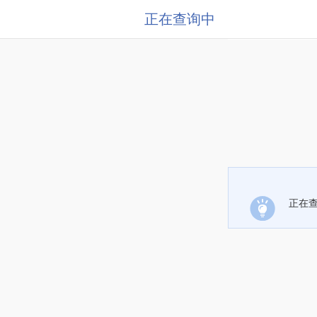
正在查询中
正在