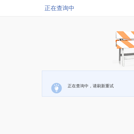
正在查询中
正在查询中，请刷新重试