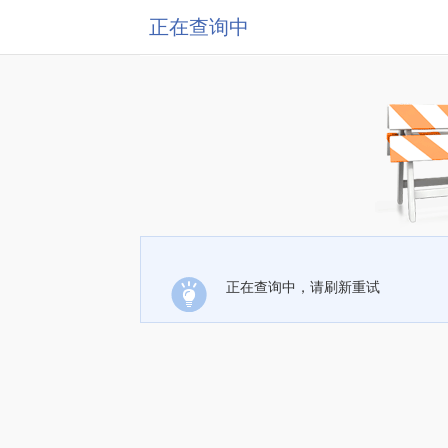
正在查询中
正在查询中，请刷新重试