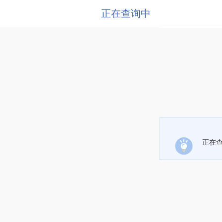
正在查询中
正在