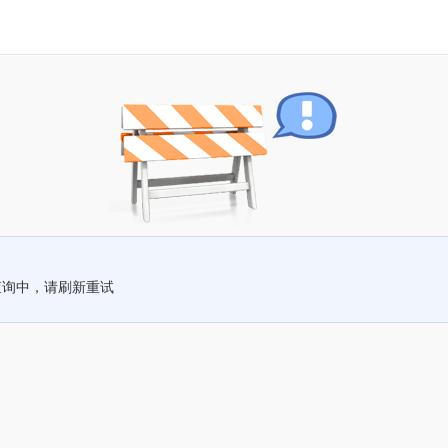
查询中，请刷新重试