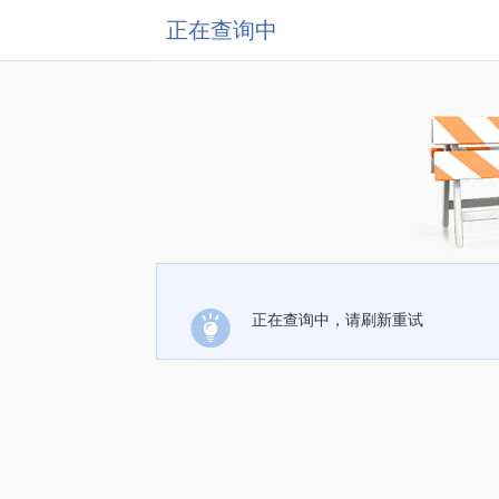
正在查询中
正在查询中，请刷新重试