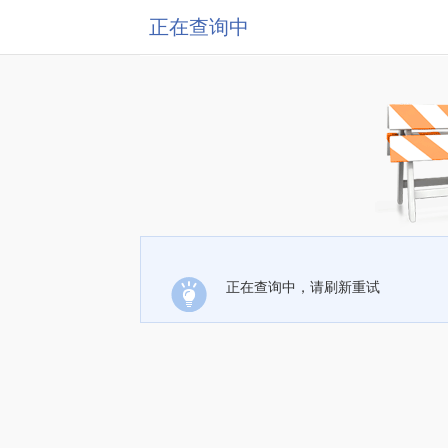
正在查询中
正在查询中，请刷新重试