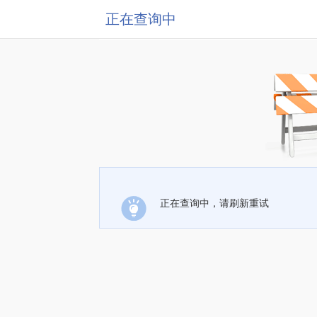
正在查询中
正在查询中，请刷新重试