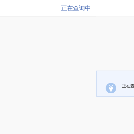
正在查询中
正在