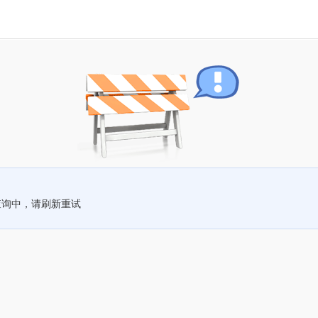
查询中，请刷新重试