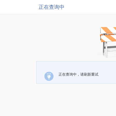
正在查询中
正在查询中，请刷新重试