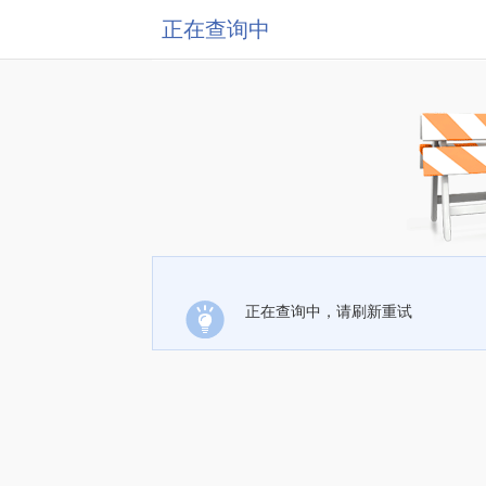
正在查询中
正在查询中，请刷新重试