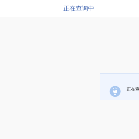
正在查询中
正在