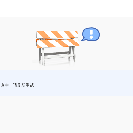
查询中，请刷新重试